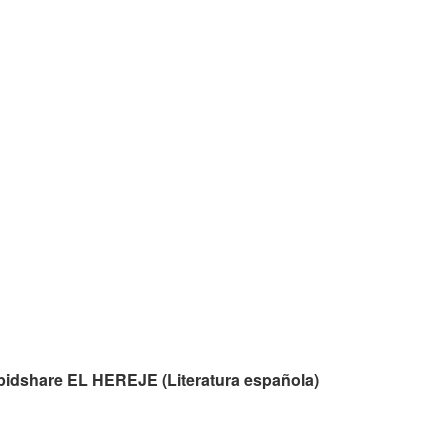
rapidshare EL HEREJE (Literatura española)