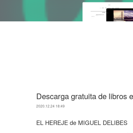
Descarga gratuita de libros 
2020.12.24 18:49
EL HEREJE de MIGUEL DELIBES