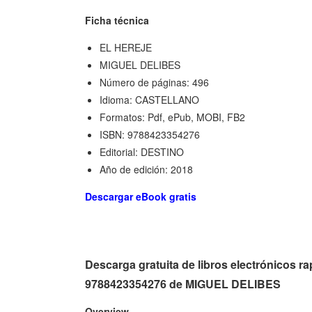
Ficha técnica
EL HEREJE
MIGUEL DELIBES
Número de páginas: 496
Idioma: CASTELLANO
Formatos: Pdf, ePub, MOBI, FB2
ISBN: 9788423354276
Editorial: DESTINO
Año de edición: 2018
Descargar eBook gratis
Descarga gratuita de libros electrónicos 
9788423354276 de MIGUEL DELIBES
Overview