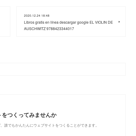
2020.12.24 18:48
Libros gratis en línea descargar google EL VIOLIN DE
AUSCHWITZ 9788423344017
トをつくってみませんか
使えば、誰でもかんたんにウェブサイトをつくることができます。